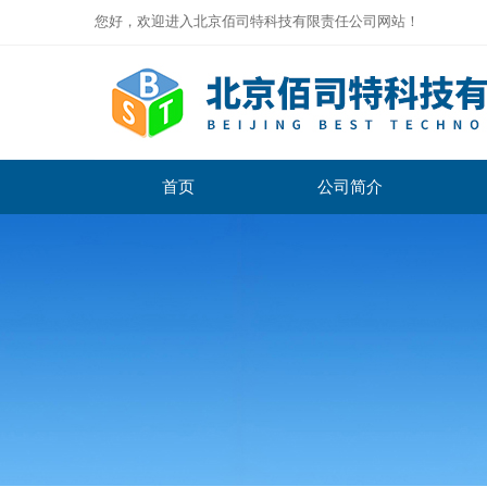
您好，欢迎进入北京佰司特科技有限责任公司网站！
首页
公司简介