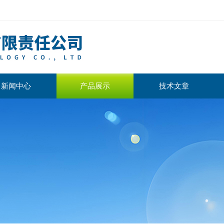
新闻中心
产品展示
技术文章