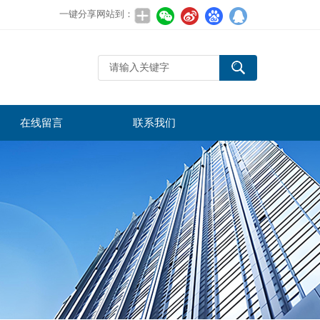
一键分享网站到：
在线留言
联系我们