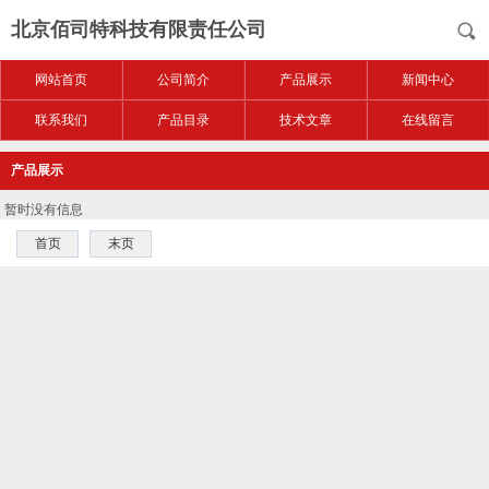
北京佰司特科技有限责任公司
网站首页
公司简介
产品展示
新闻中心
联系我们
产品目录
技术文章
在线留言
产品展示
暂时没有信息
首页
末页